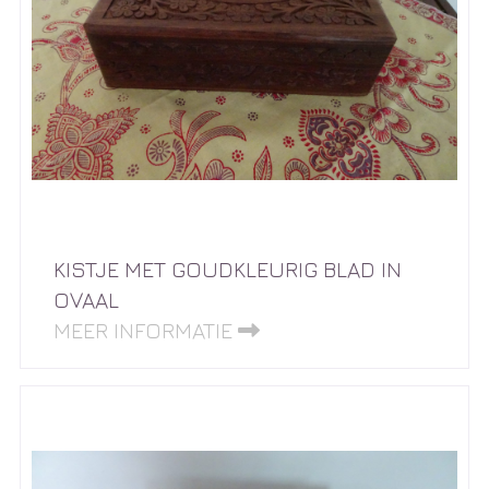
KISTJE MET GOUDKLEURIG BLAD IN
OVAAL
MEER INFORMATIE