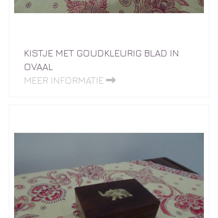
KISTJE MET GOUDKLEURIG BLAD IN
OVAAL
MEER INFORMATIE