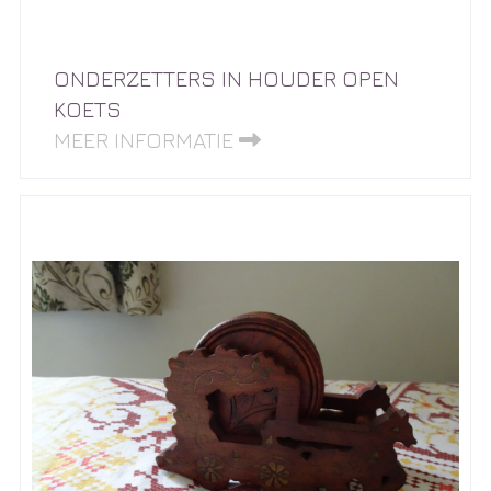
ONDERZETTERS IN HOUDER OPEN
KOETS
MEER INFORMATIE