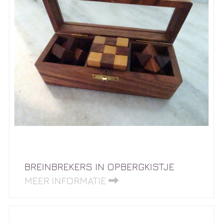
BREINBREKERS IN OPBERGKISTJE
MEER INFORMATIE