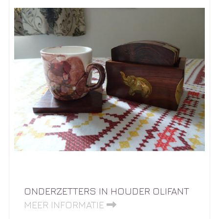
ONDERZETTERS IN HOUDER OLIFANT
MEER INFORMATIE