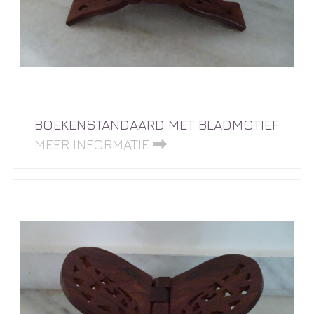
BOEKENSTANDAARD MET BLADMOTIEF
MEER INFORMATIE