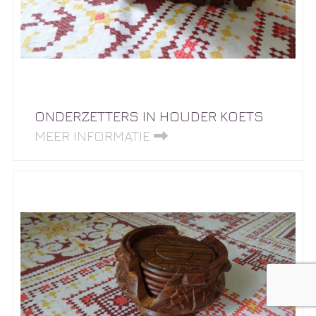
ONDERZETTERS IN HOUDER KOETS
MEER INFORMATIE