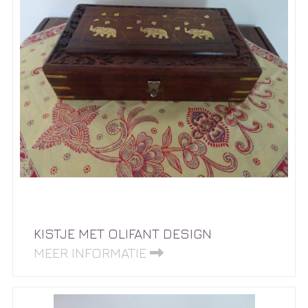
KISTJE MET OLIFANT DESIGN
MEER INFORMATIE