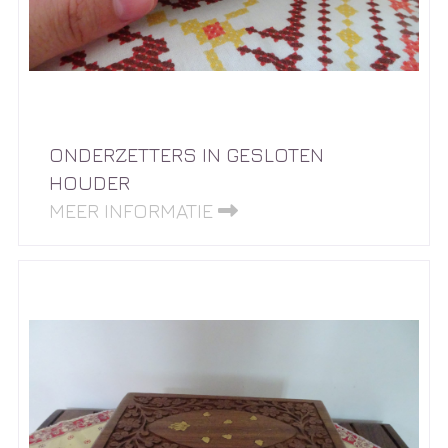
ONDERZETTERS IN GESLOTEN
HOUDER
MEER INFORMATIE