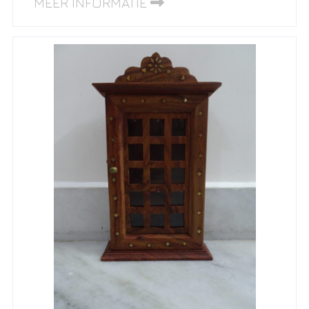
MEER INFORMATIE