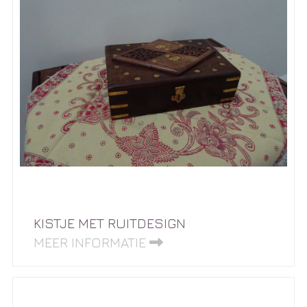
KISTJE MET RUITDESIGN
MEER INFORMATIE