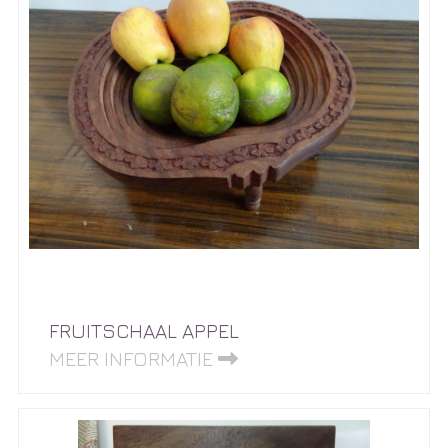
FRUITSCHAAL APPEL
MEER INFORMATIE