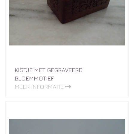
KISTJE MET GEGRAVEERD
BLOEMMOTIEF
MEER INFORMATIE