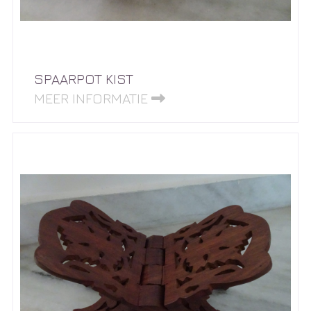
SPAARPOT KIST
MEER INFORMATIE