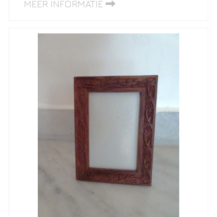
MEER INFORMATIE