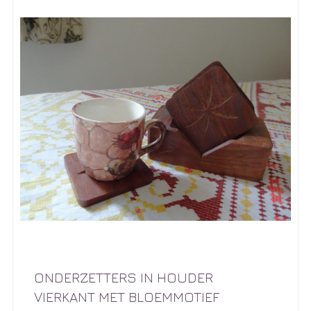
ONDERZETTERS IN HOUDER
VIERKANT MET BLOEMMOTIEF