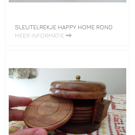
SLEUTELREKJE HAPPY HOME ROND
MEER INFORMATIE