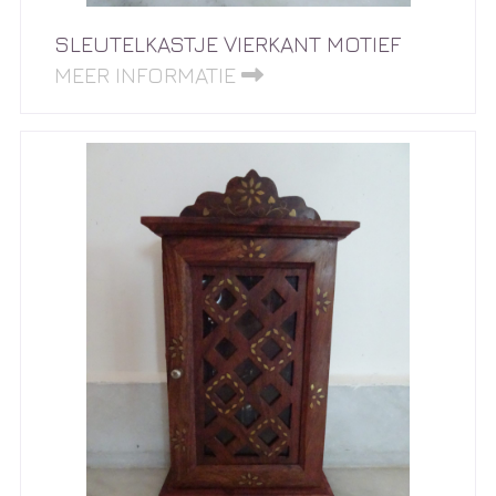
SLEUTELKASTJE VIERKANT MOTIEF
MEER INFORMATIE