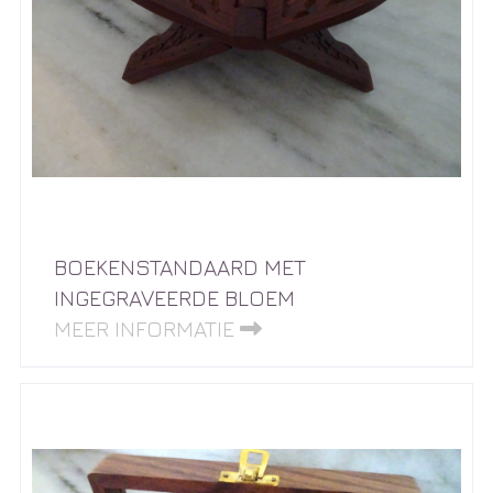
BOEKENSTANDAARD MET
INGEGRAVEERDE BLOEM
MEER INFORMATIE