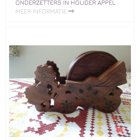
ONDERZETTERS IN HOUDER APPEL
MEER INFORMATIE