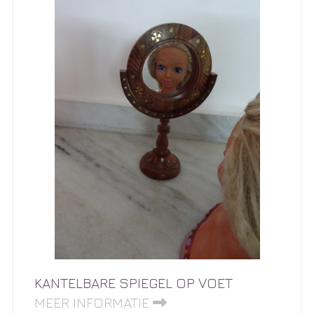
KANTELBARE SPIEGEL OP VOET
MEER INFORMATIE