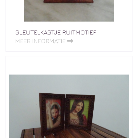
SLEUTELKASTJE RUITMOTIEF
MEER INFORMATIE