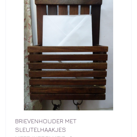
BRIEVENHOUDER MET
SLEUTELHAAKJES