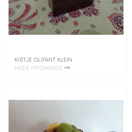
KISTJE OLIFANT KLEIN
MEER INFORMATIE