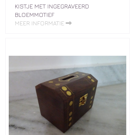
KISTJE MET INGEGRAVEERD
BLOEMMOTIEF
MEER INFORMATIE