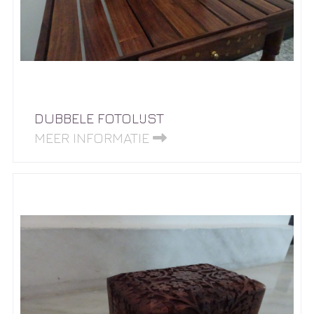
DUBBELE FOTOLIJST
MEER INFORMATIE