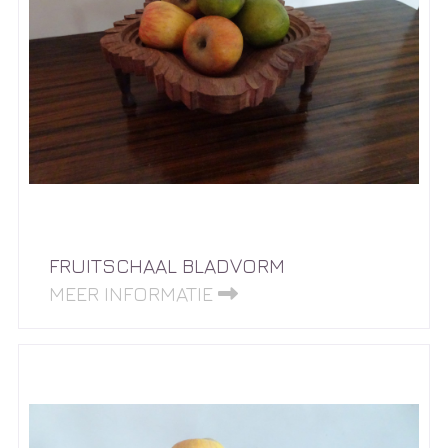
FRUITSCHAAL BLADVORM
MEER INFORMATIE