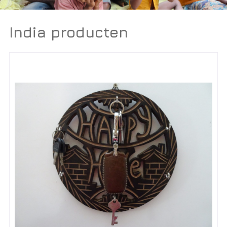
India producten