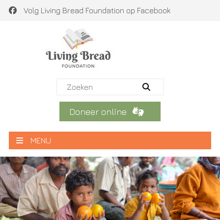
Volg Living Bread Foundation op Facebook
Doneer online
MENU