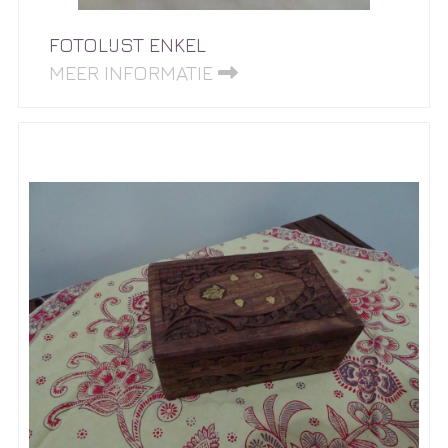
FOTOLIJST ENKEL
MEER INFORMATIE