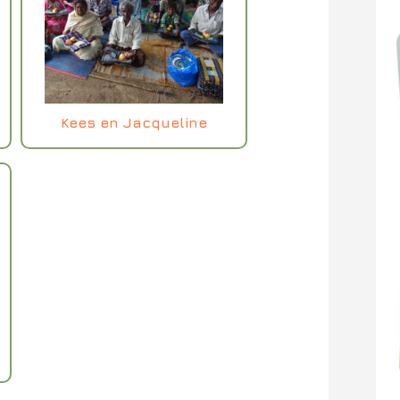
Kees en Jacqueline