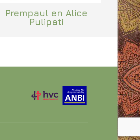
Prempaul en Alice
Pulipati