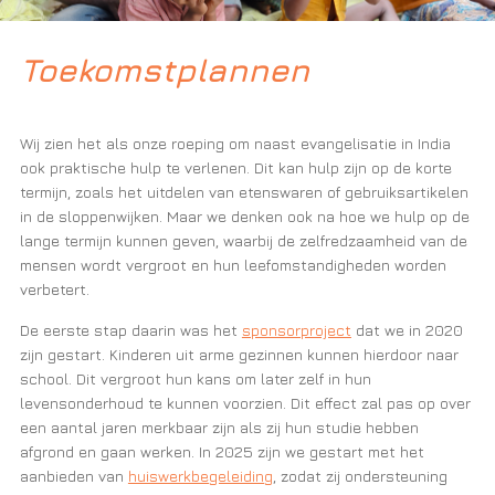
Toekomstplannen
Wij zien het als onze roeping om naast evangelisatie in India
ook praktische hulp te verlenen. Dit kan hulp zijn op de korte
termijn, zoals het uitdelen van etenswaren of gebruiksartikelen
in de sloppenwijken. Maar we denken ook na hoe we hulp op de
lange termijn kunnen geven, waarbij de zelfredzaamheid van de
mensen wordt vergroot en hun leefomstandigheden worden
verbetert.
De eerste stap daarin was het
sponsorproject
dat we in 2020
zijn gestart. Kinderen uit arme gezinnen kunnen hierdoor naar
school. Dit vergroot hun kans om later zelf in hun
levensonderhoud te kunnen voorzien. Dit effect zal pas op over
een aantal jaren merkbaar zijn als zij hun studie hebben
afgrond en gaan werken. In 2025 zijn we gestart met het
aanbieden van
huiswerkbegeleiding
, zodat zij ondersteuning