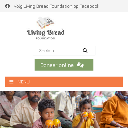
Volg Living Bread Foundation op Facebook
Doneer online
MENU