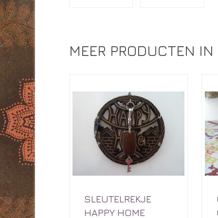
MEER PRODUCTEN IN 
SLEUTELREKJE
HAPPY HOME