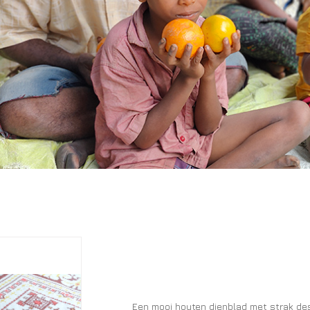
Een mooi houten dienblad met strak des