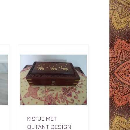
KISTJE MET
OLIFANT DESIGN