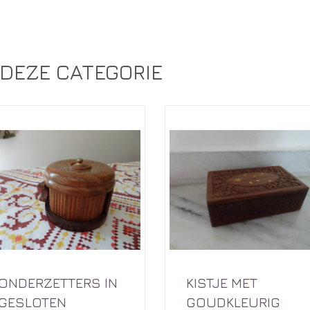
DEZE CATEGORIE
ONDERZETTERS IN
KISTJE MET
GESLOTEN
GOUDKLEURIG