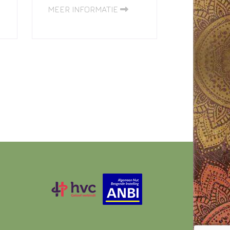
MEER INFORMATIE