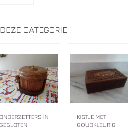
DEZE CATEGORIE
ONDERZETTERS IN
KISTJE MET
GESLOTEN
GOUDKLEURIG