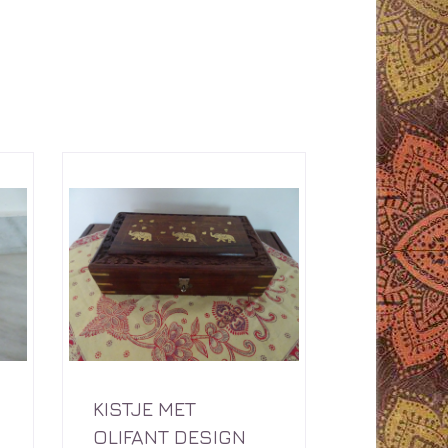
KISTJE MET
OLIFANT DESIGN