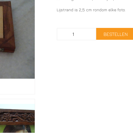
Lijstrand is 2,5 cm rondom elke foto.
BESTELLEN