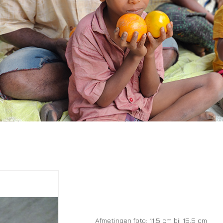
Afmetingen foto: 11,5 cm bij 15,5 cm