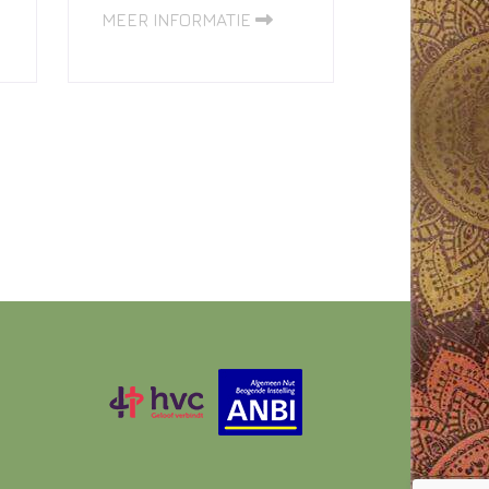
MEER INFORMATIE