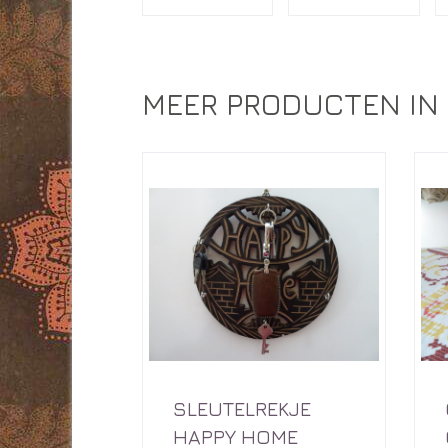
MEER PRODUCTEN IN 
SLEUTELREKJE
HAPPY HOME