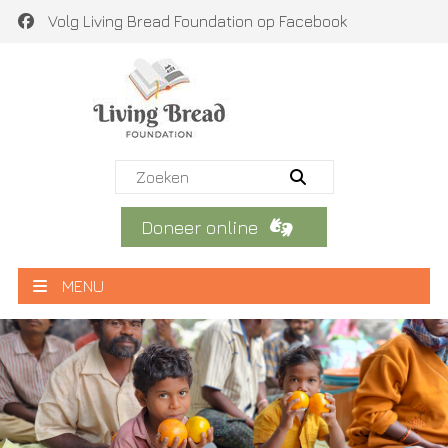
Volg Living Bread Foundation op Facebook
Doneer online
MENU