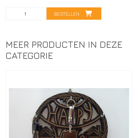
BESTELLEN
MEER PRODUCTEN IN DEZE
CATEGORIE