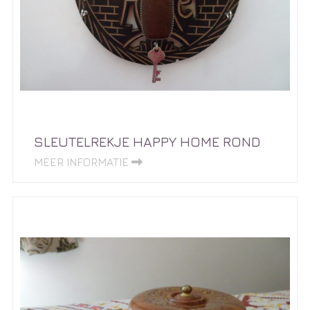
SLEUTELREKJE HAPPY HOME ROND
MEER INFORMATIE