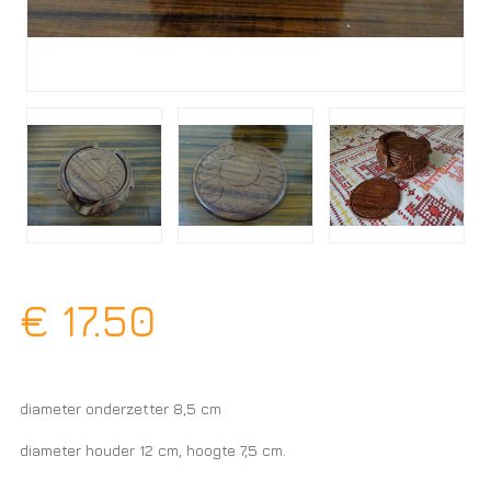
€
17.50
diameter onderzetter 8,5 cm
diameter houder 12 cm, hoogte 7,5 cm.