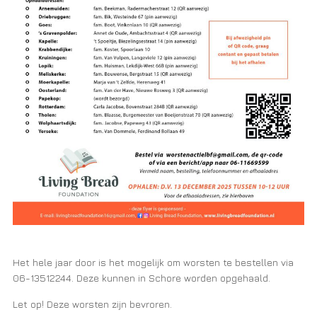
Het hele jaar door is het mogelijk om worsten te bestellen via
06-13512244. Deze kunnen in Schore worden opgehaald.
Let op! Deze worsten zijn bevroren.