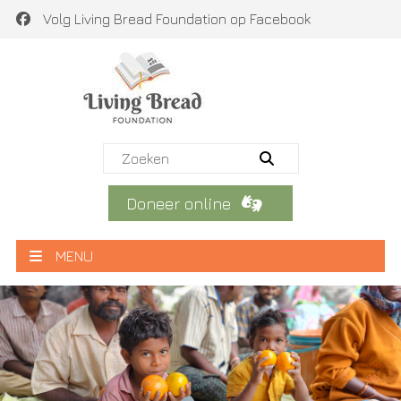
Volg Living Bread Foundation op Facebook
Doneer online
MENU