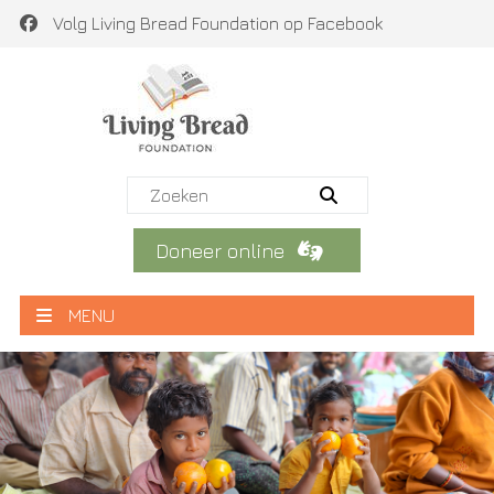
Volg Living Bread Foundation op Facebook
Doneer online
MENU