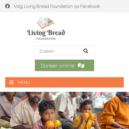
Volg Living Bread Foundation op Facebook
Doneer online
MENU