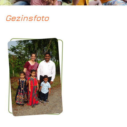
Gezinsfoto