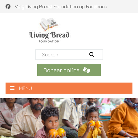
Volg Living Bread Foundation op Facebook
Doneer online
MENU