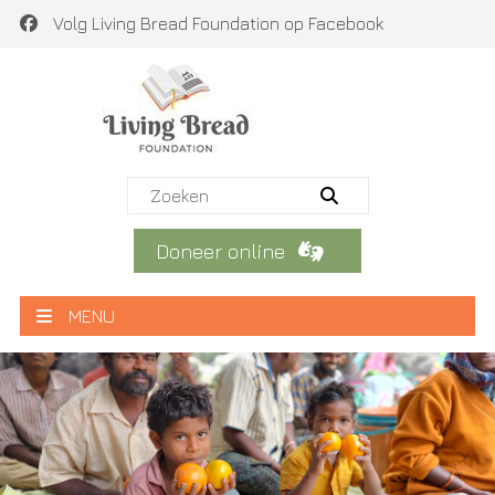
Volg Living Bread Foundation op Facebook
Doneer online
MENU