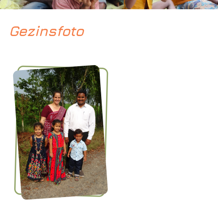
Gezinsfoto