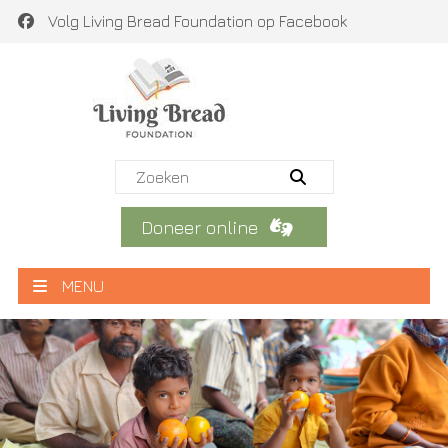
Volg Living Bread Foundation op Facebook
Doneer online
MENU