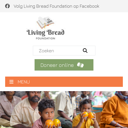
Volg Living Bread Foundation op Facebook
Doneer online
MENU