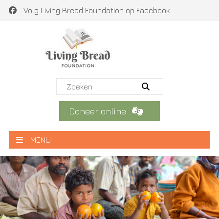
Volg Living Bread Foundation op Facebook
Doneer online
MENU