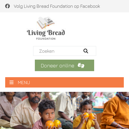
Volg Living Bread Foundation op Facebook
Doneer online
MENU