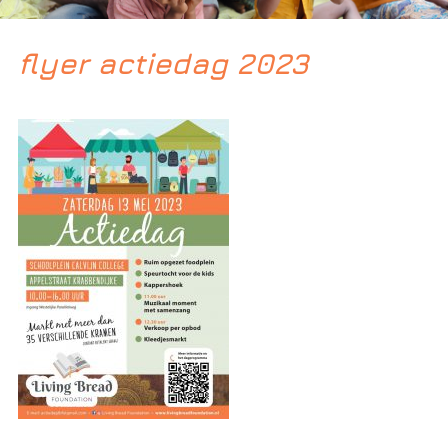
flyer actiedag 2023