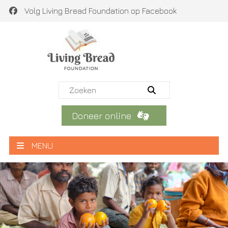
Volg Living Bread Foundation op Facebook
Doneer online
MENU