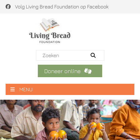
Volg Living Bread Foundation op Facebook
Doneer online
MENU