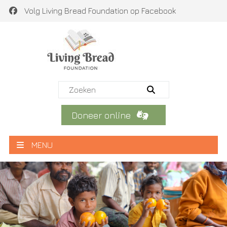
Volg Living Bread Foundation op Facebook
Doneer online
MENU