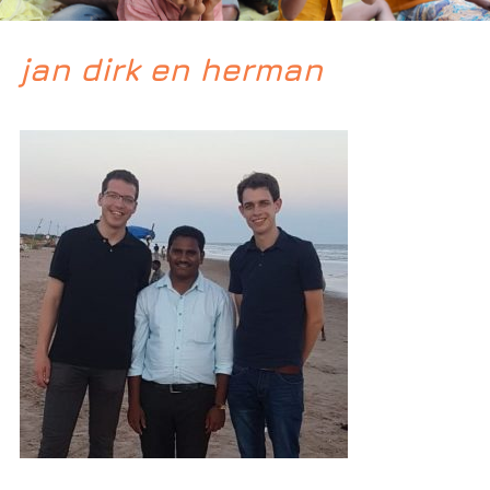
jan dirk en herman