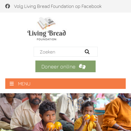
Volg Living Bread Foundation op Facebook
Doneer online
MENU