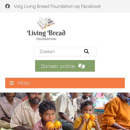
Volg Living Bread Foundation op Facebook
Doneer online
MENU