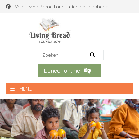
Volg Living Bread Foundation op Facebook
Doneer online
MENU