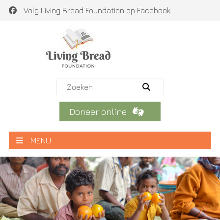
Volg Living Bread Foundation op Facebook
Doneer online
MENU