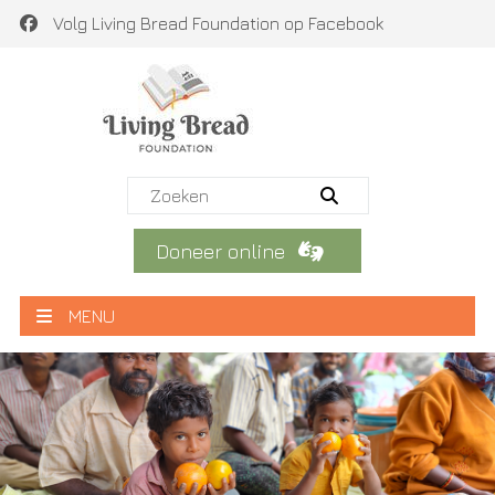
Volg Living Bread Foundation op Facebook
Doneer online
MENU