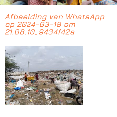
Afbeelding van WhatsApp
op 2024-03-18 om
21.08.10_9434f42a