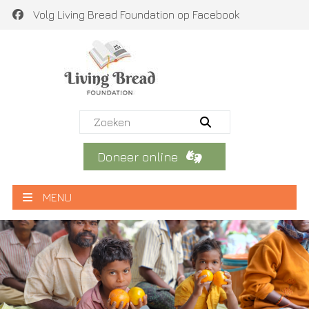
Volg Living Bread Foundation op Facebook
Doneer online
MENU