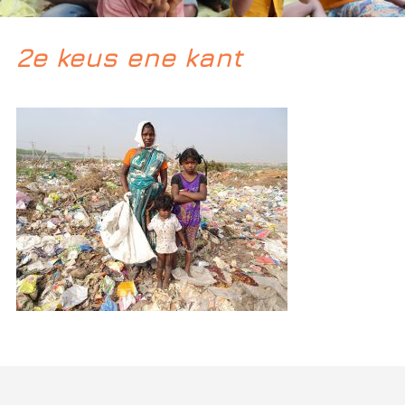
2e keus ene kant