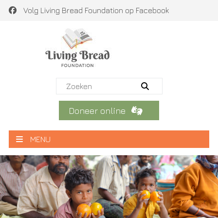
Volg Living Bread Foundation op Facebook
Doneer online
MENU