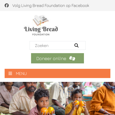
Volg Living Bread Foundation op Facebook
Doneer online
MENU