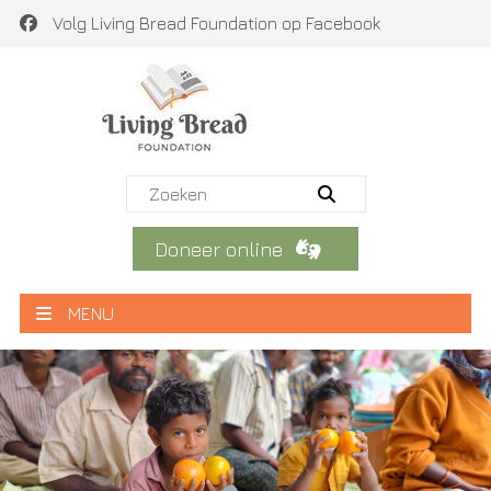
Volg Living Bread Foundation op Facebook
Doneer online
MENU