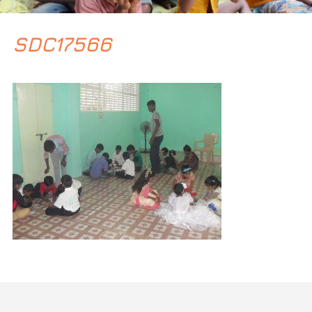
SDC17566