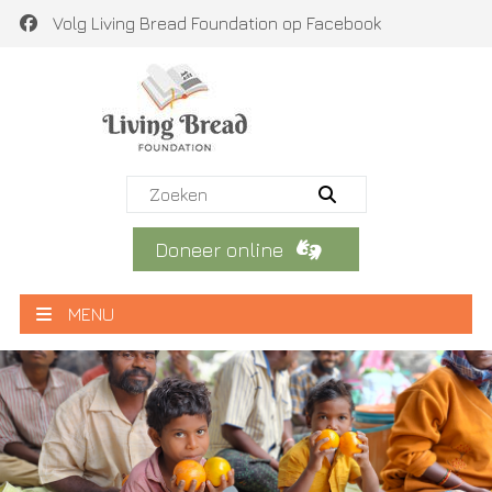
Volg Living Bread Foundation op Facebook
Doneer online
MENU