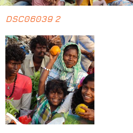
DSC06039 2