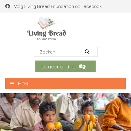
Volg Living Bread Foundation op Facebook
Doneer online
MENU