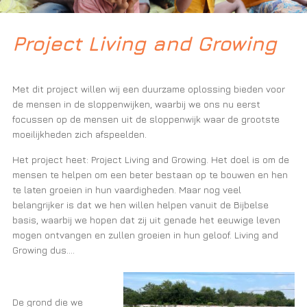
Project Living and Growing
Met dit project willen wij een duurzame oplossing bieden voor
de mensen in de sloppenwijken, waarbij we ons nu eerst
focussen op de mensen uit de sloppenwijk waar de grootste
moeilijkheden zich afspeelden.
Het project heet: Project Living and Growing. Het doel is om de
mensen te helpen om een beter bestaan op te bouwen en hen
te laten groeien in hun vaardigheden. Maar nog veel
belangrijker is dat we hen willen helpen vanuit de Bijbelse
basis, waarbij we hopen dat zij uit genade het eeuwige leven
mogen ontvangen en zullen groeien in hun geloof. Living and
Growing dus….
De grond die we