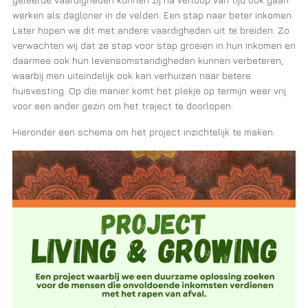
werken als dagloner in de velden. Een stap naar beter inkomen.
Later hopen we dit met andere vaardigheden uit te breiden. Zo
verwachten wij dat ze stap voor stap groeien in hun inkomen en
daarmee ook hun levensomstandigheden kunnen verbeteren,
waarbij men uiteindelijk ook kan verhuizen naar betere
huisvesting. Op die manier komt het plekje op termijn weer vrij
voor een ander gezin om het traject te doorlopen.
Hieronder een schema om het project inzichtelijk te maken.