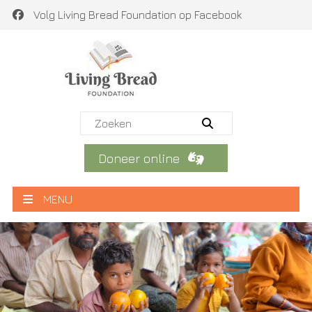
Volg Living Bread Foundation op Facebook
Doneer online
MENU