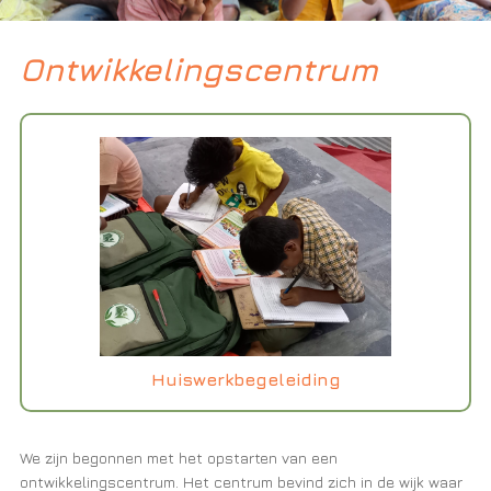
Ontwikkelingscentrum
Huiswerkbegeleiding
We zijn begonnen met het opstarten van een
ontwikkelingscentrum. Het centrum bevind zich in de wijk waar