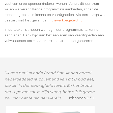
veel van onze sponsorkinderen wonen. Vanuit dit centrum
willen we verschillende programma’s aanbieden, zodat de
mensen groeien in kennis en vaardigheden. Als eerste zijn we
gestart met het geven van
huiswerkbegeleiding.
In de toekomst hopen we nog meer programma’s te kunnen
aanbieden. Denk bijv. aan het aanleren van vaardigheden aan
volwassenen om meer inkomsten te kunnen genereren.
“Ik ben het Levende Brood Dat uit den hemel
nedergedaald is; zo iemand van dit Brood eet,
die zal in der eeuwigheid leven. En het brood
dat Ik geven zal, is Mijn vlees, hetwelk Ik geven
zal voor het leven der wereld.”
~Johannes 6:51~