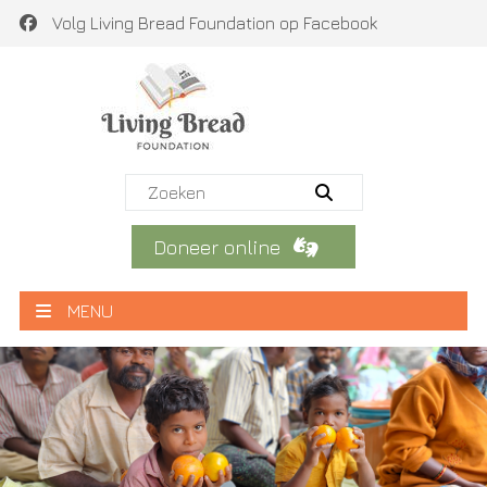
Volg Living Bread Foundation op Facebook
Doneer online
MENU