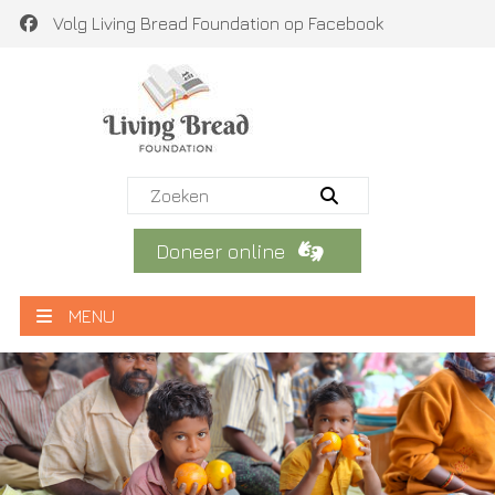
Volg Living Bread Foundation op Facebook
Doneer online
MENU