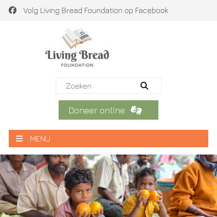
Volg Living Bread Foundation op Facebook
Doneer online
MENU