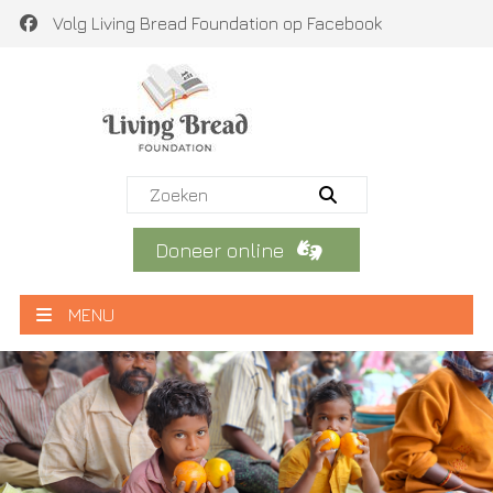
Volg Living Bread Foundation op Facebook
Doneer online
MENU