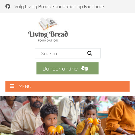
Volg Living Bread Foundation op Facebook
Doneer online
MENU