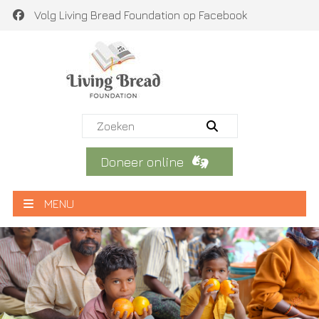
Volg Living Bread Foundation op Facebook
Doneer online
MENU