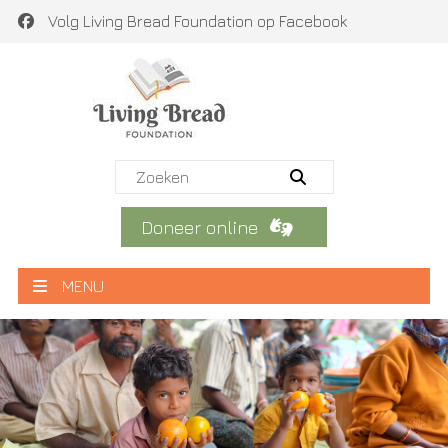
Volg Living Bread Foundation op Facebook
Doneer online
MENU