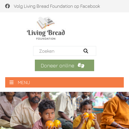
Volg Living Bread Foundation op Facebook
Doneer online
MENU