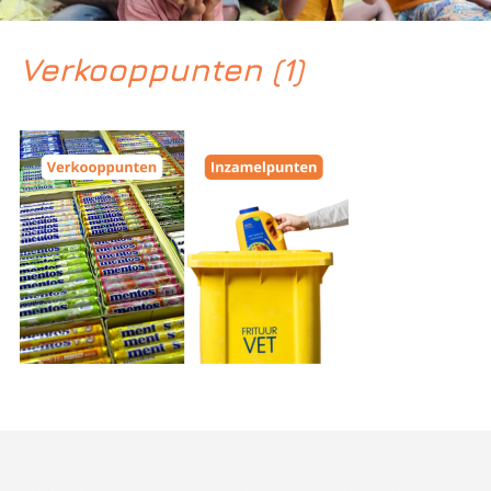
Verkooppunten (1)