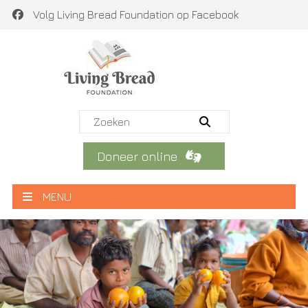
Volg Living Bread Foundation op Facebook
Doneer online
MENU