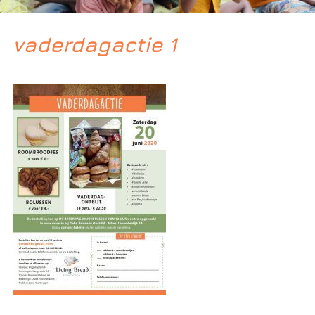
vaderdagactie 1