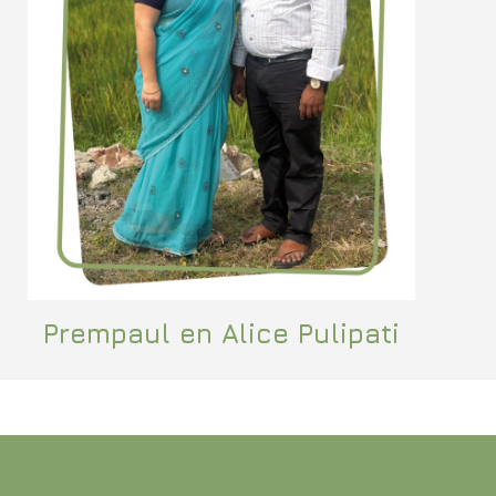
Prempaul en Alice Pulipati