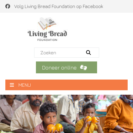
Volg Living Bread Foundation op Facebook
Doneer online
MENU