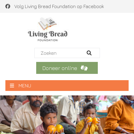
Volg Living Bread Foundation op Facebook
Doneer online
MENU