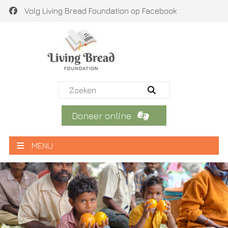
Volg Living Bread Foundation op Facebook
Doneer online
MENU