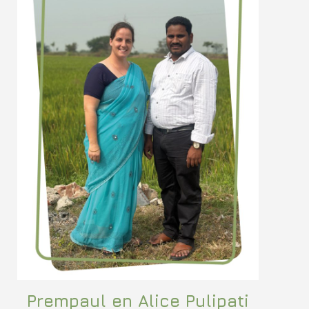
Prempaul en Alice Pulipati