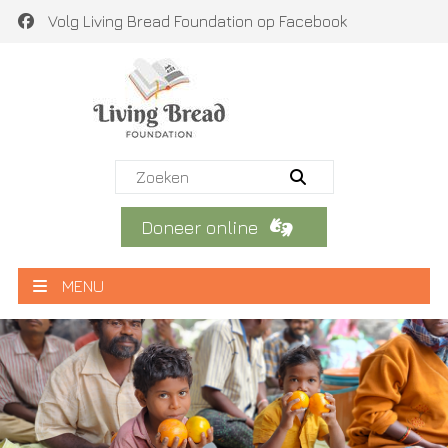
Volg Living Bread Foundation op Facebook
Doneer online
MENU