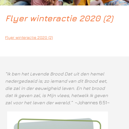
Flyer winteractie 2020 (2)
Flyer winteractie 2020 (2)
“Ik ben het Levende Brood Dat uit den hemel
nedergedaald is; zo iemand van dit Brood eet,
die zal in der eeuwigheid leven. En het brood
dat Ik geven zal, is Mijn vlees, hetwelk Ik geven
zal voor het leven der wereld.”
~Johannes 6:51~