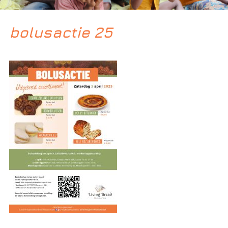
bolusactie 25