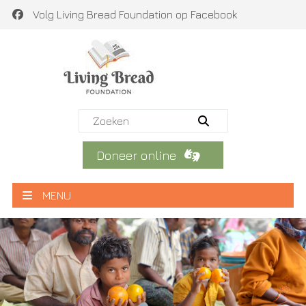
Volg Living Bread Foundation op Facebook
Doneer online
MENU