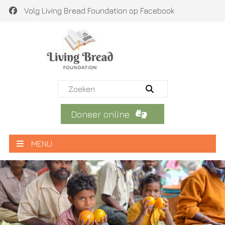
Volg Living Bread Foundation op Facebook
Doneer online
MENU