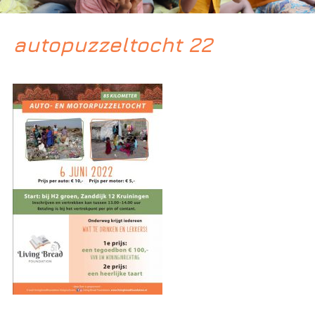
autopuzzeltocht 22